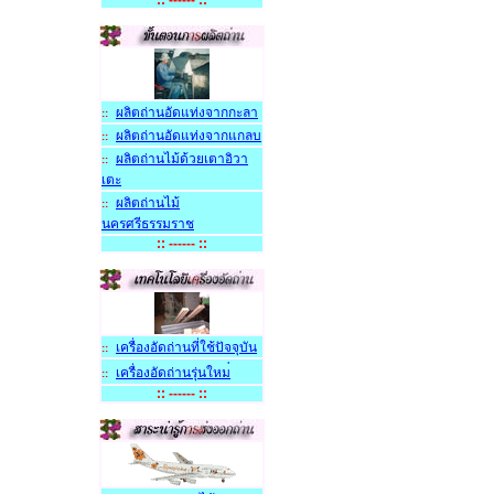
:: ------ ::
ผลิตถ่านอัดแท่งจากกะลา
::
ผลิตถ่านอัดแท่งจากแกลบ
::
ผลิตถ่านไม้ด้วยเตาอิวา
::
เตะ
ผลิตถ่านไม้
::
นครศรีธรรมราช
:: ------ ::
เครื่องอัดถ่านที่ใช้ปัจจุบัน
::
เครื่องอัดถ่านรุ่นใหม
::
:: ------ ::