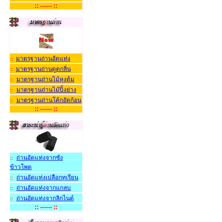
:: ------ ::
มาตรฐานถ่านอัดแท่ง
::
มาตรฐานถ่านดูดกลิ่น
::
มาตรฐานถ่านไม้หุงต้ม
::
มาตรฐานถ่านไม้ปิ้งย่าง
::
มาตรฐานถ่านโค้กอัดก้อน
::
:: ------ ::
ถ่านอัดแท่งจากซัง
::
ข้าวโพด
ถ่านอัดแท่งเปลือกทุเรียน
::
ถ่านอัดแท่งจากแกลบ
::
ถ่านอัดแท่งจากลิกไนต
::
:: ------ ::