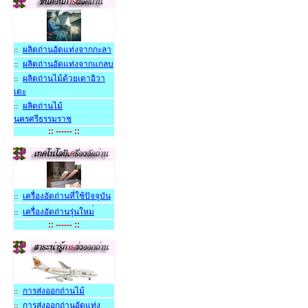
ผลิตถ่านอัดแท่งจากกะลา
::
ผลิตถ่านอัดแท่งจากแกลบ
::
ผลิตถ่านไม้ด้วยเตาอิวา
::
เตะ
ผลิตถ่านไม้
::
นครศรีธรรมราช
:: ------ ::
เครื่องอัดถ่านที่ใช้ปัจจุบัน
::
เครื่องอัดถ่านรุ่นใหม
::
:: ------ ::
การส่งออกถ่านไม
::
การส่งออกถ่านอัดแท่ง
::